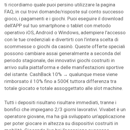
ti ricordiamo quale puoi persino utilizzare la pagina
FAQ, in cui trovi domande/risposte sul conto successo
gioco, i pagamenti e i giochi. Puoi eseguire il download
dell’APP sul tuo smartphone o tablet con metodo
operativo iOS, Android o Windows, adempiere l’accesso
con le tue credenziali e divertirti con l’intera scelta di
scommesse o giochi da casinò. Queste offerte speciali
possono cambiare assai generalmente a seconda del
periodo stagionale, dei innovativi giochi costruiti in
arrivo sulla piattaforma e delle manifestazioni sportive
del istante. CashBack 10% → qualunque mese viene
rimborsato il 10% fino a 500€ tuttora differenza tra
totale giocato e totale assoggettato alle slot machine.
Tutti i depositi risultano risultare immediati, tranne i
bonifici che impiegano 2/3 giorni lavorativi. Vivabet è un
operatore giovane, ma ha già sviluppato un’applicazione
per poter giocare in altezza su dispositivi costruiti in