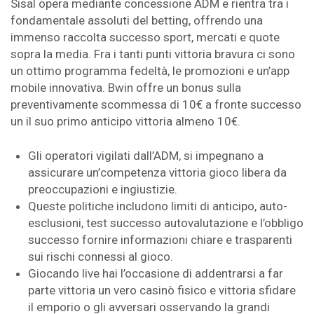
Sisal opera mediante concessione ADM e rientra tra i
fondamentale assoluti del betting, offrendo una
immenso raccolta successo sport, mercati e quote
sopra la media. Fra i tanti punti vittoria bravura ci sono
un ottimo programma fedeltà, le promozioni e un’app
mobile innovativa. Bwin offre un bonus sulla
preventivamente scommessa di 10€ a fronte successo
un il suo primo anticipo vittoria almeno 10€.
Gli operatori vigilati dall’ADM, si impegnano a
assicurare un’competenza vittoria gioco libera da
preoccupazioni e ingiustizie.
Queste politiche includono limiti di anticipo, auto-
esclusioni, test successo autovalutazione e l’obbligo
successo fornire informazioni chiare e trasparenti
sui rischi connessi al gioco.
Giocando live hai l’occasione di addentrarsi a far
parte vittoria un vero casinò fisico e vittoria sfidare
il emporio o gli avversari osservando la grandi