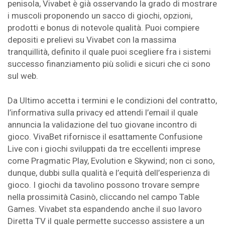
penisola, Vivabet è già osservando la grado di mostrare
i muscoli proponendo un sacco di giochi, opzioni,
prodotti e bonus di notevole qualità. Puoi compiere
depositi e prelievi su Vivabet con la massima
tranquillità, definito il quale puoi scegliere fra i sistemi
successo finanziamento più solidi e sicuri che ci sono
sul web.
Da Ultimo accetta i termini e le condizioni del contratto,
l’informativa sulla privacy ed attendi l’email il quale
annuncia la validazione del tuo giovane incontro di
gioco. VivaBet rifornisce il esattamente Confusione
Live con i giochi sviluppati da tre eccellenti imprese
come Pragmatic Play, Evolution e Skywind; non ci sono,
dunque, dubbi sulla qualità e l’equità dell’esperienza di
gioco. I giochi da tavolino possono trovare sempre
nella prossimità Casinò, cliccando nel campo Table
Games. Vivabet sta espandendo anche il suo lavoro
Diretta TV il quale permette successo assistere a un