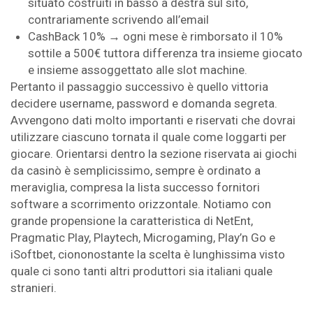
situato costruiti in basso a destra sul sito,
contrariamente scrivendo all’email
CashBack 10% → ogni mese è rimborsato il 10%
sottile a 500€ tuttora differenza tra insieme giocato
e insieme assoggettato alle slot machine.
Pertanto il passaggio successivo è quello vittoria
decidere username, password e domanda segreta.
Avvengono dati molto importanti e riservati che dovrai
utilizzare ciascuno tornata il quale come loggarti per
giocare. Orientarsi dentro la sezione riservata ai giochi
da casinò è semplicissimo, sempre è ordinato a
meraviglia, compresa la lista successo fornitori
software a scorrimento orizzontale. Notiamo con
grande propensione la caratteristica di NetEnt,
Pragmatic Play, Playtech, Microgaming, Play’n Go e
iSoftbet, ciononostante la scelta è lunghissima visto
quale ci sono tanti altri produttori sia italiani quale
stranieri.