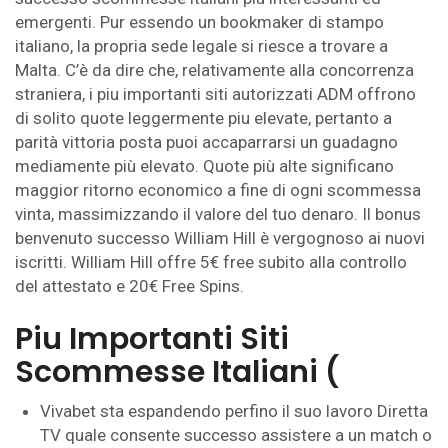
emergenti. Pur essendo un bookmaker di stampo
italiano, la propria sede legale si riesce a trovare a
Malta. C’è da dire che, relativamente alla concorrenza
straniera, i piu importanti siti autorizzati ADM offrono
di solito quote leggermente piu elevate, pertanto a
parità vittoria posta puoi accaparrarsi un guadagno
mediamente più elevato. Quote più alte significano
maggior ritorno economico a fine di ogni scommessa
vinta, massimizzando il valore del tuo denaro. Il bonus
benvenuto successo William Hill è vergognoso ai nuovi
iscritti. William Hill offre 5€ free subito alla controllo
del attestato e 20€ Free Spins.
Piu Importanti Siti
Scommesse Italiani (
Vivabet sta espandendo perfino il suo lavoro Diretta
TV quale consente successo assistere a un match o