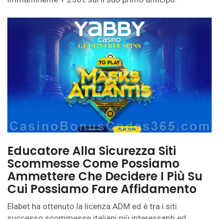
Educatore Alla Sicurezza Siti
Scommesse Come Possiamo
Ammettere Che Decidere I Più Su
Cui Possiamo Fare Affidamento
Elabet ha ottenuto la licenza ADM ed è tra i siti
successo scommesse italiani più interessanti ed