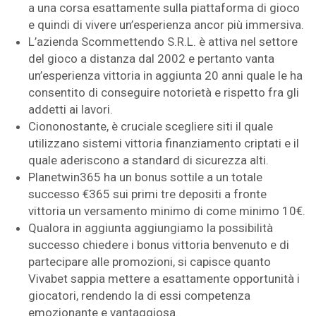
a una corsa esattamente sulla piattaforma di gioco
e quindi di vivere un’esperienza ancor più immersiva.
L’azienda Scommettendo S.R.L. è attiva nel settore
del gioco a distanza dal 2002 e pertanto vanta
un’esperienza vittoria in aggiunta 20 anni quale le ha
consentito di conseguire notorietà e rispetto fra gli
addetti ai lavori.
Ciononostante, è cruciale scegliere siti il quale
utilizzano sistemi vittoria finanziamento criptati e il
quale aderiscono a standard di sicurezza alti.
Planetwin365 ha un bonus sottile a un totale
successo €365 sui primi tre depositi a fronte
vittoria un versamento minimo di come minimo 10€.
Qualora in aggiunta aggiungiamo la possibilità
successo chiedere i bonus vittoria benvenuto e di
partecipare alle promozioni, si capisce quanto
Vivabet sappia mettere a esattamente opportunità i
giocatori, rendendo la di essi competenza
emozionante e vantaggiosa.