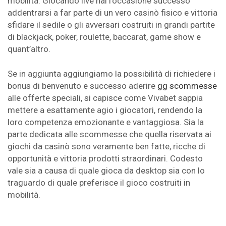
mobilità. Giocando live hai l’occasione successo
addentrarsi a far parte di un vero casinò fisico e vittoria
sfidare il sedile o gli avversari costruiti in grandi partite
di blackjack, poker, roulette, baccarat, game show e
quant’altro.
Se in aggiunta aggiungiamo la possibilità di richiedere i
bonus di benvenuto e successo aderire
gg scommesse
alle offerte speciali, si capisce come Vivabet sappia
mettere a esattamente agio i giocatori, rendendo la
loro competenza emozionante e vantaggiosa. Sia la
parte dedicata alle scommesse che quella riservata ai
giochi da casinò sono veramente ben fatte, ricche di
opportunità e vittoria prodotti straordinari. Codesto
vale sia a causa di quale gioca da desktop sia con lo
traguardo di quale preferisce il gioco costruiti in
mobilità.