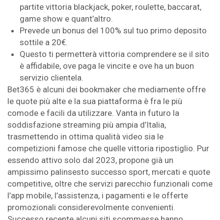
partite vittoria blackjack, poker, roulette, baccarat,
game show e quant’altro.
Prevede un bonus del 100% sul tuo primo deposito
sottile a 20€.
Questo ti permetterà vittoria comprendere se il sito
è affidabile, ove paga le vincite e ove ha un buon
servizio clientela.
Bet365 è alcuni dei bookmaker che mediamente offre
le quote più alte e la sua piattaforma è fra le più
comode e facili da utilizzare. Vanta in futuro la
soddisfazione streaming più ampia d’Italia,
trasmettendo in ottima qualità video sia le
competizioni famose che quelle vittoria ripostiglio. Pur
essendo attivo solo dal 2023, propone già un
ampissimo palinsesto successo sport, mercati e quote
competitive, oltre che servizi parecchio funzionali come
l’app mobile, l’assistenza, i pagamenti e le offerte
promozionali considerevolmente convenienti.
Successo recente alcuni siti scommesse hanno