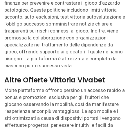
finanza per prevenire e contrastare il gioco d’azzardo
patologico. Queste politiche includono limiti vittoria
acconto, auto-esclusioni, test vittoria autovalutazione e
l’obbligo successo somministrare notizie chiare e
trasparenti sui rischi connessi al gioco. Inoltre, viene
promossa la collaborazione con organizzazioni
specializzate nel trattamento delle dipendenze da
gioco, offrendo supporto ai giocatori il quale ne hanno
bisogno. La piattaforma è attrezzata e completa da
ciascuno punto successo vista.
Altre Offerte Vittoria Vivabet
Molte piattaforme offrono persino un accesso rapido a
bonus e promozioni esclusive per gli fruitori che
giocano osservando la mobilità, così da manifestare
l’esperienza ancor più vantaggiosa. Le app mobile e i
siti ottimizzati a causa di dispositivi portatili vengono
effettuate progettati per essere intuitivi e facili da