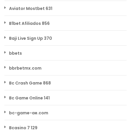
Aviator Mostbet 631
B1bet Afiliados 856
Baji Live Sign Up 370
bbets
bbrbetmx.com
Bc Crash Game 868
Bc Game Online 141
bc-game-ae.com
Bcasino 7 129