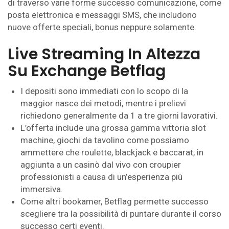
di traverso varie forme successo comunicazione, come
posta elettronica e messaggi SMS, che includono
nuove offerte speciali, bonus neppure solamente.
Live Streaming In Altezza
Su Exchange Betflag
I depositi sono immediati con lo scopo di la
maggior nasce dei metodi, mentre i prelievi
richiedono generalmente da 1 a tre giorni lavorativi.
L’offerta include una grossa gamma vittoria slot
machine, giochi da tavolino come possiamo
ammettere che roulette, blackjack e baccarat, in
aggiunta a un casinò dal vivo con croupier
professionisti a causa di un’esperienza più
immersiva.
Come altri bookamer, Betflag permette successo
scegliere tra la possibilità di puntare durante il corso
successo certi eventi.