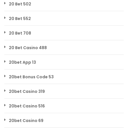
20 Bet 502
20 Bet 552
20 Bet 708
20 Bet Casino 488
20bet App 13
20bet Bonus Code 53
20bet Casino 319
20bet Casino 516
20bet Casino 69