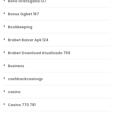
Bono Gratogana 137
Bonus Ggbet 167
Bookkeeping
Brabet Baixar Apk 124
Brabet Download Atualizado 759
Business
cashbackcasinojp
casino
Casino 770 781