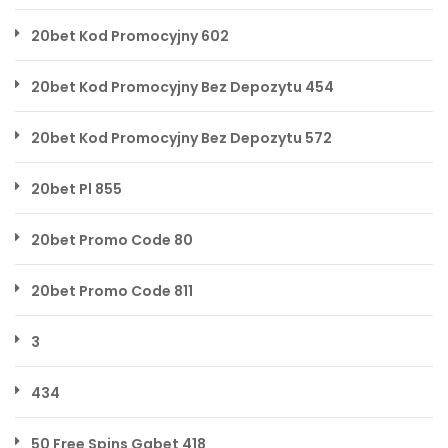
20bet Kod Promocyjny 602
20bet Kod Promocyjny Bez Depozytu 454
20bet Kod Promocyjny Bez Depozytu 572
20bet Pl 855
20bet Promo Code 80
20bet Promo Code 811
3
434
50 Free Spins Ggbet 418