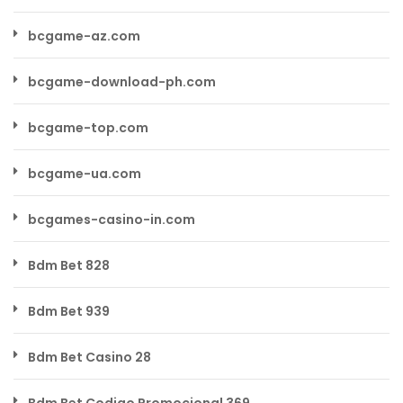
bcgame-az.com
bcgame-download-ph.com
bcgame-top.com
bcgame-ua.com
bcgames-casino-in.com
Bdm Bet 828
Bdm Bet 939
Bdm Bet Casino 28
Bdm Bet Codigo Promocional 369