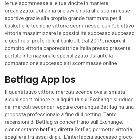
le tue scommesse e le tue vincite in maniera
organizzato. Johanna si è avvicinata alle scommesse
sportive grazie alla propria grande fiammata per il
basket e le tecniche vittoria scommesse, con l’obiettivo
vittoria massimizzare le possibilità successo successo
e gestire al preferibile il bankroll. Dal 2019, ricopre il
compito vittoria caporedattrice Italia presso presente
portale internazionale specializzato durante la
comparazione successo siti scommesse online.
Betflag App Ios
Il quantitativo vittoria mercati scende ove si smista
alcuni sport minore e la liquidità sull’Exchange si riduce
nei mercati secondari eppure comunque Betflag ha una
proposta professionale a fine di il betting. Tante
recensioni di Betflag si concentrano sull’Exchange,
ciononostante
betflag diretta
Betflag permette vittoria
scegliere tra assai di più. L’interfaccia successo gioco