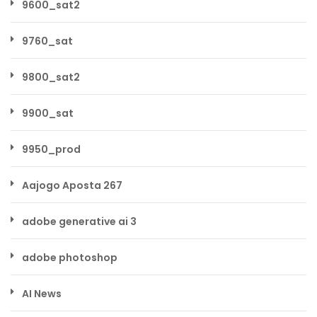
9600_sat2
9760_sat
9800_sat2
9900_sat
9950_prod
Aajogo Aposta 267
adobe generative ai 3
adobe photoshop
AI News