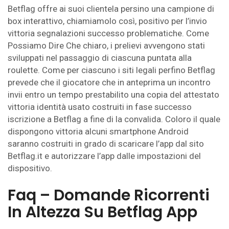
Betflag offre ai suoi clientela persino una campione di
box interattivo, chiamiamolo così, positivo per l’invio
vittoria segnalazioni successo problematiche. Come
Possiamo Dire Che chiaro, i prelievi avvengono stati
sviluppati nel passaggio di ciascuna puntata alla
roulette. Come per ciascuno i siti legali perfino Betflag
prevede che il giocatore che in anteprima un incontro
invii entro un tempo prestabilito una copia del attestato
vittoria identità usato costruiti in fase successo
iscrizione a Betflag a fine di la convalida. Coloro il quale
dispongono vittoria alcuni smartphone Android
saranno costruiti in grado di scaricare l’app dal sito
Betflag.it e autorizzare l’app dalle impostazioni del
dispositivo.
Faq – Domande Ricorrenti
In Altezza Su Betflag App