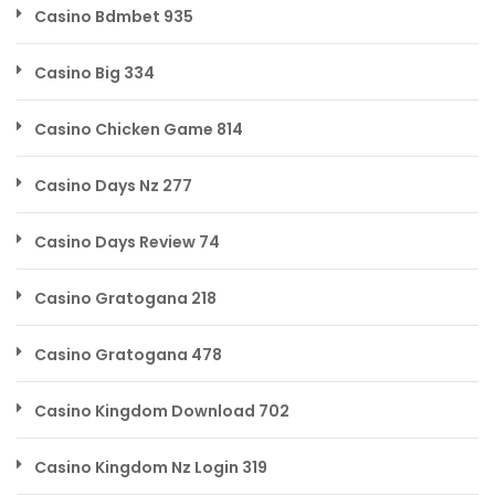
Casino Bdmbet 935
Casino Big 334
Casino Chicken Game 814
Casino Days Nz 277
Casino Days Review 74
Casino Gratogana 218
Casino Gratogana 478
Casino Kingdom Download 702
Casino Kingdom Nz Login 319