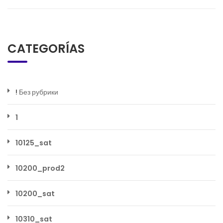
CATEGORÍAS
! Без рубрики
1
10125_sat
10200_prod2
10200_sat
10310_sat