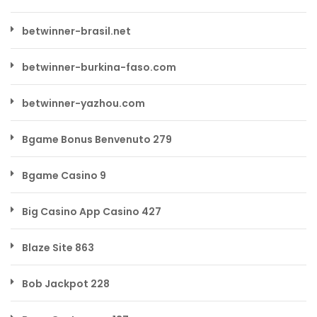
betwinner-brasil.net
betwinner-burkina-faso.com
betwinner-yazhou.com
Bgame Bonus Benvenuto 279
Bgame Casino 9
Big Casino App Casino 427
Blaze Site 863
Bob Jackpot 228