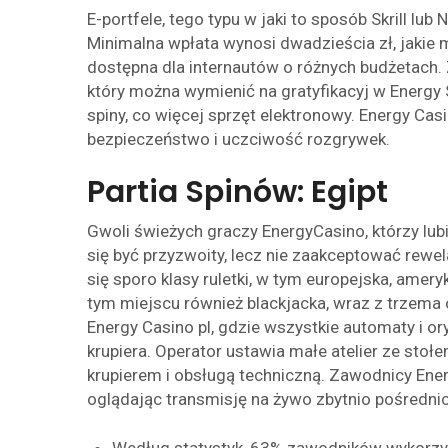
E-portfele, tego typu w jaki to sposób Skrill lu
Minimalna wpłata wynosi dwadzieścia zł, jakie 
dostępna dla internautów o różnych budżetach. Z
który można wymienić na gratyfikacyj w Energ
spiny, co więcej sprzęt elektronowy. Energy Ca
bezpieczeństwo i uczciwość rozgrywek.
Partia Spinów: Egipt
Gwoli świeżych graczy EnergyCasino, którzy lu
się być przyzwoity, lecz nie zaakceptować rew
się sporo klasy ruletki, w tym europejska, amer
tym miejscu również blackjacka, wraz z trzema
Energy Casino pl, gdzie wszystkie automaty i o
krupiera. Operator ustawia małe atelier ze stołe
krupierem i obsługą techniczną. Zawodnicy Ener
oglądając transmisję na żywo zbytnio pośredni
Według statystyk, 63% zawodników wykorzy