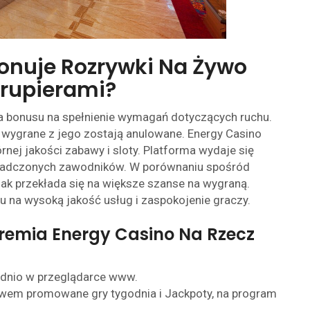
onuje Rozrywki Na Żywo
rupierami?
a bonusu na spełnienie wymagań dotyczących ruchu.
e wygrane z jego zostają anulowane. Energy Casino
j jakości zabawy i sloty. Platforma wydaje się
świadczonych zawodników. W porównaniu spośród
jak przekłada się na większe szanse na wygraną.
du na wysoką jakość usług i zaspokojenie graczy.
Premia Energy Casino Na Rzecz
ednio w przeglądarce www.
wem promowane gry tygodnia i Jackpoty, na program