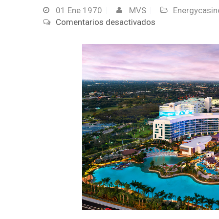
01
Ene 1970
MVS
Energycasi
en
Comentarios desactivados
Energy
Casino
Kasyno
Internetowego
Spośród
Bonusami
8000+
Automatów