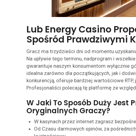
Lub Energy Casino Prop
Spośród Prawdziwymi K
Gracz ma trzydzieści dni od momentu uzyskani
Na upływie tego terminu, nadprogram i wszelki
gwarantuje naszym konsumentom wyłącznie górne
idealna zarówno dla początkujących, jak i do
konkurencją, oferuje bardziej wartościowe RTP, 
Profesjonaliści polecają tę platformę ze wzglę
W Jaki To Sposób Duży Jest 
Oryginalnych Graczy?
W kasynach przez internet zagrasz bezpośr
Od Czasu darmowych spinów, za pośrednict