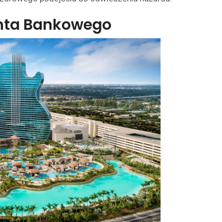
onta Bankowego