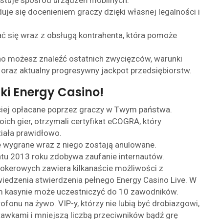
je się docenieniem graczy dzięki własnej legalności i
się wraz z obsługą kontrahenta, która pomoże
o możesz znaleźć ostatnich zwycięzców, warunki
t oraz aktualny progresywny jackpot przedsiębiorstw.
ki Energy Casino!
ściej opłacane poprzez graczy w Twym państwa.
ch gier, otrzymali certyfikat eCOGRA, który
ziała prawidłowo.
e wygrane wraz z niego zostają anulowane.
tu 2013 roku zdobywa zaufanie internautów.
kerowych zawiera kilkanaście możliwości z
wiedzenia stwierdzenia pełnego Energy Casino Live. W
 kasynie może uczestniczyć do 10 zawodników.
nu na żywo. VIP-y, którzy nie lubią być drobiazgowi,
awkami i mniejszą liczbą przeciwników bądź grę