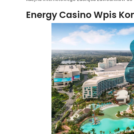
Energy Casino Wpis K