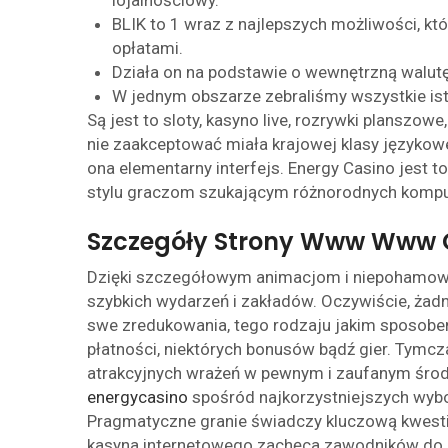
lojalnościowy.
BLIK to 1 wraz z najlepszych możliwości, k
opłatami.
Działa on na podstawie o wewnętrzną walut
W jednym obszarze zebraliśmy wszystkie ist
Są jest to sloty, kasyno live, rozrywki planszow
nie zaakceptować miała krajowej klasy językowe
ona elementarny interfejs. Energy Casino jest 
stylu graczom szukającym różnorodnych kompu
Szczegóły Strony Www Www 
Dzięki szczegółowym animacjom i niepohamowa
szybkich wydarzeń i zakładów. Oczywiście, żadn
swe zredukowania, tego rodzaju jakim sposobe
płatności, niektórych bonusów bądź gier. Tymcza
atrakcyjnych wrażeń w pewnym i zaufanym środ
energycasino
spośród najkorzystniejszych wyb
Pragmatyczne granie świadczy kluczową kwestię
kasyna internetowego zachęca zawodników do 