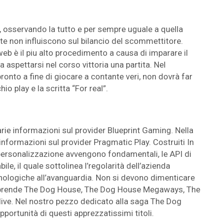
e, osservando la tutto e per sempre uguale a quella
ite non influiscono sul bilancio del scommettitore.
b è il piu alto procedimento a causa di imparare il
aspettarsi nel corso vittoria una partita. Nel
onto a fine di giocare a contante veri, non dovrà far
io play e la scritta “For real”.
rie informazioni sul provider Blueprint Gaming. Nella
informazioni sul provider Pragmatic Play. Costruiti In
la personalizzazione avvengono fondamentali, le API di
e, il quale sottolinea l’regolarità dell’azienda
ecnologiche all’avanguardia. Non si devono dimenticare
comprende The Dog House, The Dog House Megaways, The
ve. Nel nostro pezzo dedicato alla saga The Dog
pportunità di questi apprezzatissimi titoli.