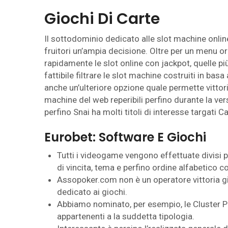
Giochi Di Carte
Il sottodominio dedicato alle slot machine online
fruitori un’ampia decisione. Oltre per un menu 
rapidamente le slot online con jackpot, quelle più
fattibile filtrare le slot machine costruiti in basa
anche un’ulteriore opzione quale permette vitto
machine del web reperibili perfino durante la ver
perfino Snai ha molti titoli di interesse targati 
Eurobet: Software E Giochi
Tutti i videogame vengono effettuate divisi pe
di vincita, tema e perfino ordine alfabetico 
Assopoker.com non è un operatore vittoria gi
dedicato ai giochi.
Abbiamo nominato, per esempio, le Cluster P
appartenenti a la suddetta tipologia.