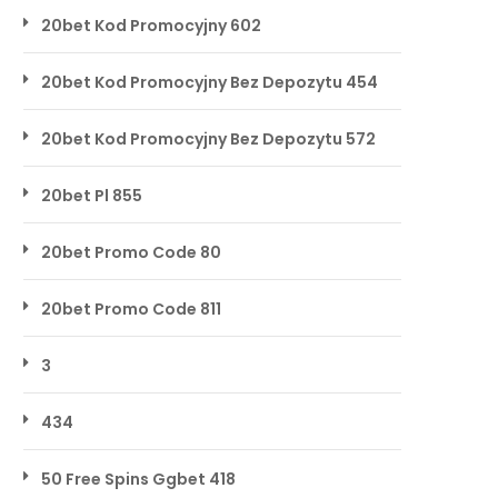
20bet Kod Promocyjny 602
20bet Kod Promocyjny Bez Depozytu 454
20bet Kod Promocyjny Bez Depozytu 572
20bet Pl 855
20bet Promo Code 80
20bet Promo Code 811
3
434
50 Free Spins Ggbet 418