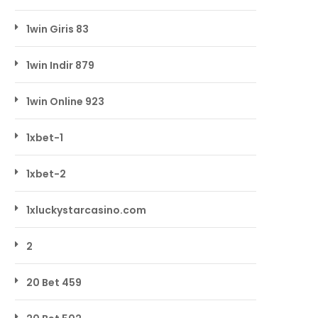
1win Giris 83
1win Indir 879
1win Online 923
1xbet-1
1xbet-2
1xluckystarcasino.com
2
20 Bet 459