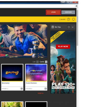
4
You