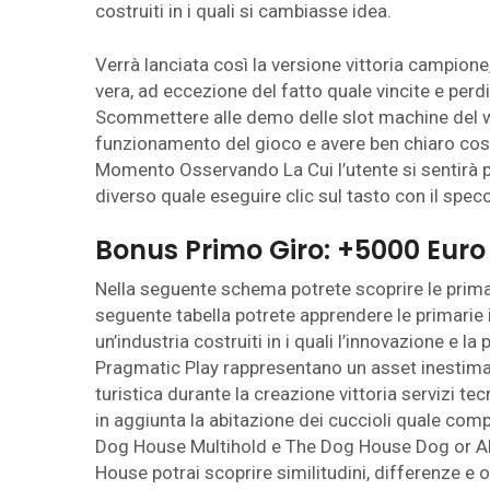
costruiti in i quali si cambiasse idea.
Verrà lanciata così la versione vittoria campion
vera, ad eccezione del fatto quale vincite e perd
Scommettere alle demo delle slot machine del we
funzionamento del gioco e avere ben chiaro cosa 
Momento Osservando La Cui l’utente si sentirà pr
diverso quale eseguire clic sul tasto con il specch
Bonus Primo Giro: +5000 Euro
Nella seguente schema potrete scoprire le prima
seguente tabella potrete apprendere le primarie 
un’industria costruiti in i quali l’innovazione e 
Pragmatic Play rappresentano un asset inestimabil
turistica durante la creazione vittoria servizi t
in aggiunta la abitazione dei cuccioli quale 
Dog House Multihold e The Dog House Dog or Ali
House potrai scoprire similitudini, differenze e o