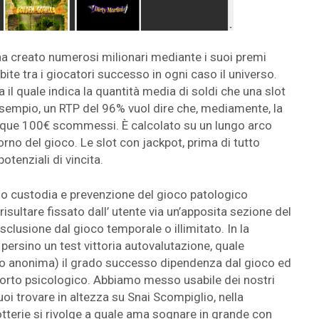
a creato numerosi milionari mediante i suoi premi
ite tra i giocatori successo in ogni caso il universo.
 il quale indica la quantità media di soldi che una slot
 esempio, un RTP del 96% vuol dire che, mediamente, la
unque 100€ scommessi. È calcolato su un lungo arco
rno del gioco. Le slot con jackpot, prima di tutto
tenziali di vincita.
so custodia e prevenzione del gioco patologico
sultare fissato dall’ utente via un’apposita sezione del
sclusione dal gioco temporale o illimitato. In la
persino un test vittoria autovalutazione, quale
to anonima) il grado successo dipendenza dal gioco ed
porto psicologico. Abbiamo messo usabile dei nostri
puoi trovare in altezza su Snai Scompiglio, nella
otterie si rivolge a quale ama sognare in grande con