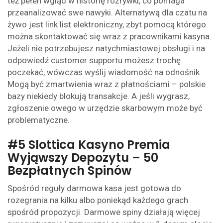
też pełen wgląd w historię rozrywki, co pomaga
przeanalizować swe nawyki. Alternatywą dla czatu na
żywo jest link list elektroniczny, zbyt pomocą którego
można skontaktować się wraz z pracownikami kasyna.
Jeżeli nie potrzebujesz natychmiastowej obsługi i na
odpowiedź customer supportu możesz trochę
poczekać, wówczas wyślij wiadomość na odnośnik
Mogą być zmartwienia wraz z płatnościami – polskie
bazy niekiedy blokują transakcje. A jeśli wygrasz,
zgłoszenie owego w urzędzie skarbowym może być
problematyczne.
#5 Slottica Kasyno Premia
Wyjąwszy Depozytu – 50
Bezpłatnych Spinów
Spośród reguły darmowa kasa jest gotowa do
rozegrania na kilku albo poniekąd każdego grach
spośród propozycji. Darmowe spiny działają więcej