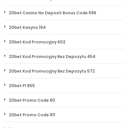
20bet Casino No Deposit Bonus Code 696
20bet Kasyno 194
20bet Kod Promocyjny 602
20bet Kod Promocyjny Bez Depozytu 454
20bet Kod Promocyjny Bez Depozytu 572
20bet Pl 855
20bet Promo Code 80
20bet Promo Code 811