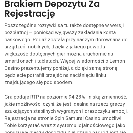
Brakiem Depozytu Za
Rejestrację
Poszczególne rozrywki są tu także dostępne w wersji
bezpłatnej – poniekąd wyjąwszy zakładania konta
bankowego. Podaż została przy naszym dorównana do
urządzeń mobilnych, dzięki z jakiego powodu
większość dostępnych gier można uruchomić na
smartfonach i tabletach. Więcej wiadomości o Lemon
Casino prezentujemy poniżej, a dzięki samą stronę
będziecie potrafili przejść na naciśnięciu linku
znajdującego się pod spodem.
Gra podaje RTP na poziomie 94,23% i niską zmienność,
jakie możliwości czyni, że jest idealna na rzecz graczy
szukających stabilnych wygranych i dreszczyku emocji.
Rejestracja na stronie Spin Samurai Casino umożliwi
Tobie korzystać wraz z systemu lojalnościowego jako
bonusu wyjąwszy depozytu. Naliczanie nagród jest się