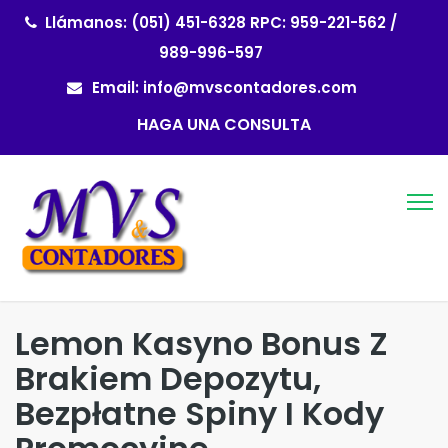
Llámanos: (051) 451-6328 RPC: 959-221-562 /
989-996-597
Email:
info@mvscontadores.com
HAGA UNA CONSULTA
Lemon Kasyno Bonus Z
Brakiem Depozytu,
Bezpłatne Spiny I Kody