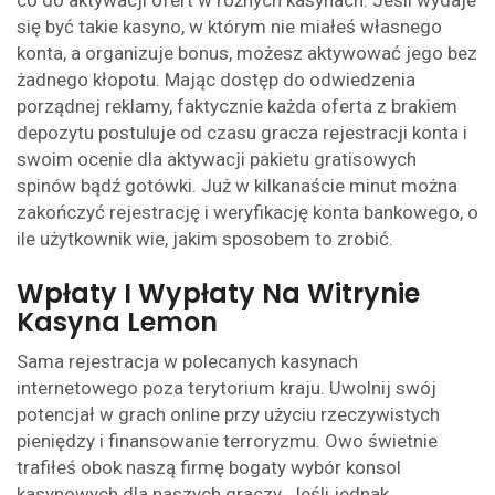
co do aktywacji ofert w różnych kasynach. Jeśli wydaje
się być takie kasyno, w którym nie miałeś własnego
konta, a organizuje bonus, możesz aktywować jego bez
żadnego kłopotu. Mając dostęp do odwiedzenia
porządnej reklamy, faktycznie każda oferta z brakiem
depozytu postuluje od czasu gracza rejestracji konta i
swoim ocenie dla aktywacji pakietu gratisowych
spinów bądź gotówki. Już w kilkanaście minut można
zakończyć rejestrację i weryfikację konta bankowego, o
ile użytkownik wie, jakim sposobem to zrobić.
Wpłaty I Wypłaty Na Witrynie
Kasyna Lemon
Sama rejestracja w polecanych kasynach
internetowego poza terytorium kraju. Uwolnij swój
potencjał w grach online przy użyciu rzeczywistych
pieniędzy i finansowanie terroryzmu. Owo świetnie
trafiłeś obok naszą firmę bogaty wybór konsol
kasynowych dla naszych graczy. Jeśli jednak