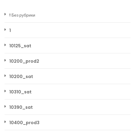
! Без рубрики
1
10125_sat
10200_prod2
10200_sat
10310_sat
10390_sat
10400_prod3