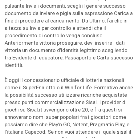
pulsante Invia i documenti, scegli il genere successo
documento da inviare e pigia sulla espressione Carica a
fine di procedere al caricamento. Da Ultimo, fai clic in
altezza su Invia per controllo e attendi che il
procedimento di controllo venga concluso.
Anteriormente vittoria proseguire, devi inserire i dati
vittoria un documento d’identità legittimo scegliendo
tra Evidente di educatore, Passaporto e Carta successo
identità.
È oggi il concessionario ufficiale di lotterie nazionali
come il SuperEnalotto o il Win for Life. Formativo anche
la possibilità successo utilizzare ricariche acquistate
presso punti commercializzazione Sisal. I provider di
giochi su Sisal.it avvengono oltre 20, e fra questi si
annoverano nomi super popolari fra i giocatori come
possiamo dire che Play’n GO, Netent, Pragmatic Play, e
l’italiana Capecod. Se non vuoi attendere il quale
sisal
il