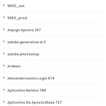
9900_sat
9950_prod
Aajogo Aposta 267
adobe generative ai 3
adobe photoshop
AI News
Alexandercasino Login 674
Aplicativo Betano 788
Aplicativo De Aposta Blaze 727