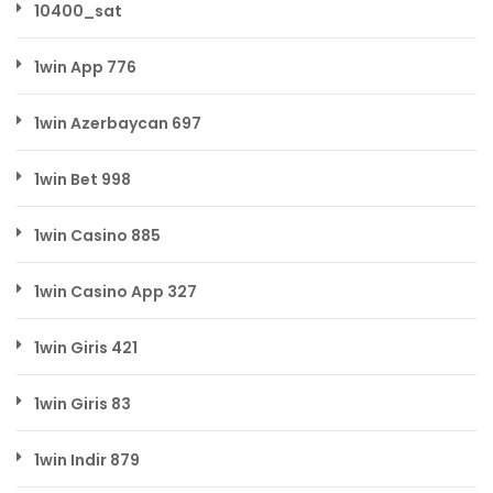
10400_sat
1win App 776
1win Azerbaycan 697
1win Bet 998
1win Casino 885
1win Casino App 327
1win Giris 421
1win Giris 83
1win Indir 879