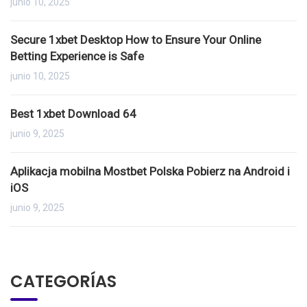
junio 10, 2025
Secure 1xbet Desktop How to Ensure Your Online
Betting Experience is Safe
junio 10, 2025
Best 1xbet Download 64
junio 9, 2025
Aplikacja mobilna Mostbet Polska Pobierz na Android i
iOS
junio 9, 2025
CATEGORÍAS