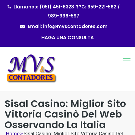
Llámanos: (051) 451-6328 RPC: 959-221-562 /
989-996-597
Email:
info@mvscontadores.com
HAGA UNA CONSULTA
Sisal Casino: Miglior Sito
Vittoria Casinò Del Web
Osservando La Italia
Home
>
Sisal Casino: Miglior Sito Vittoria Casinò Del