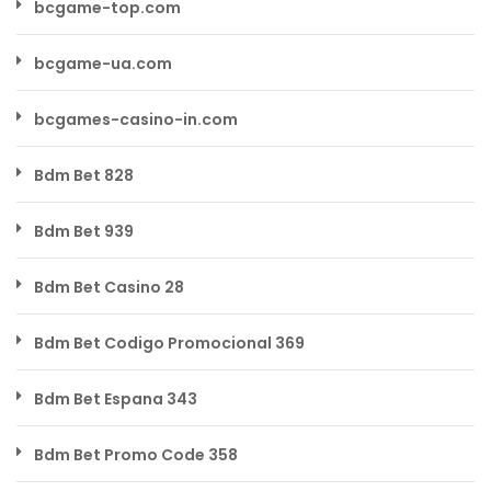
bcgame-top.com
bcgame-ua.com
bcgames-casino-in.com
Bdm Bet 828
Bdm Bet 939
Bdm Bet Casino 28
Bdm Bet Codigo Promocional 369
Bdm Bet Espana 343
Bdm Bet Promo Code 358